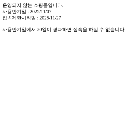
운영되지 않는 쇼핑몰입니다.
사용만기일 : 2025/11/07
접속제한시작일 : 2025/11/27
사용만기일에서 20일이 경과하면 접속을 하실 수 없습니다.