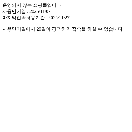
운영되지 않는 쇼핑몰입니다.
사용만기일 : 2025/11/07
마지막접속허용기간 : 2025/11/27
사용만기일에서 20일이 경과하면 접속을 하실 수 없습니다.