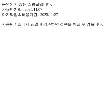
운영되지 않는 쇼핑몰입니다.
사용만기일 : 2025/11/07
마지막접속허용기간 : 2025/11/27
사용만기일에서 20일이 경과하면 접속을 하실 수 없습니다.