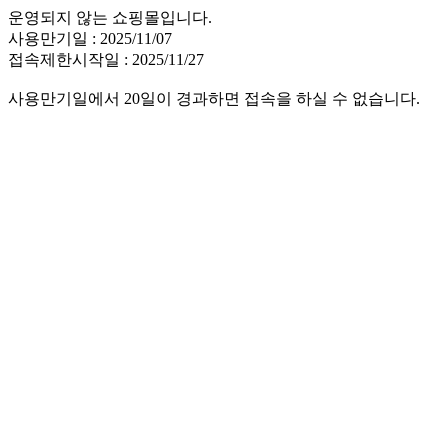
운영되지 않는 쇼핑몰입니다.
사용만기일 : 2025/11/07
접속제한시작일 : 2025/11/27
사용만기일에서 20일이 경과하면 접속을 하실 수 없습니다.