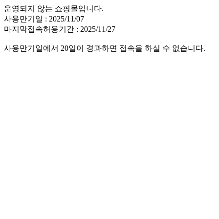
운영되지 않는 쇼핑몰입니다.
사용만기일 : 2025/11/07
마지막접속허용기간 : 2025/11/27
사용만기일에서 20일이 경과하면 접속을 하실 수 없습니다.