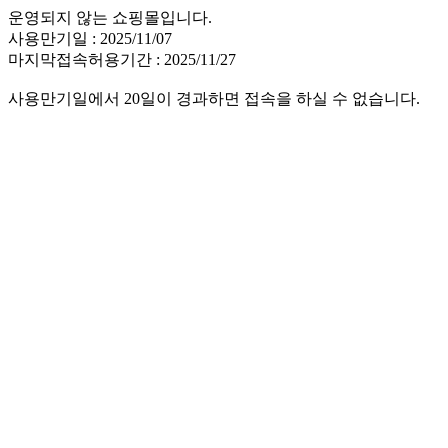
운영되지 않는 쇼핑몰입니다.
사용만기일 : 2025/11/07
마지막접속허용기간 : 2025/11/27
사용만기일에서 20일이 경과하면 접속을 하실 수 없습니다.