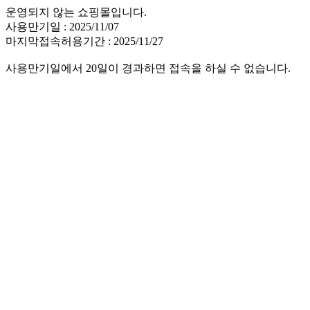
운영되지 않는 쇼핑몰입니다.
사용만기일 : 2025/11/07
마지막접속허용기간 : 2025/11/27
사용만기일에서 20일이 경과하면 접속을 하실 수 없습니다.