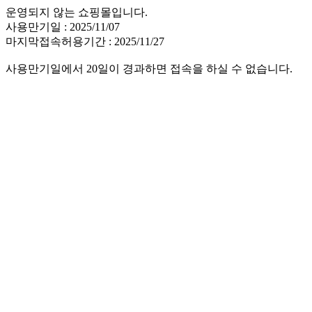
운영되지 않는 쇼핑몰입니다.
사용만기일 : 2025/11/07
마지막접속허용기간 : 2025/11/27
사용만기일에서 20일이 경과하면 접속을 하실 수 없습니다.