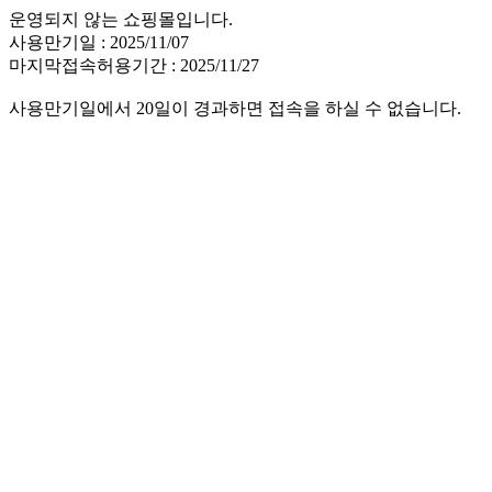
운영되지 않는 쇼핑몰입니다.
사용만기일 : 2025/11/07
마지막접속허용기간 : 2025/11/27
사용만기일에서 20일이 경과하면 접속을 하실 수 없습니다.