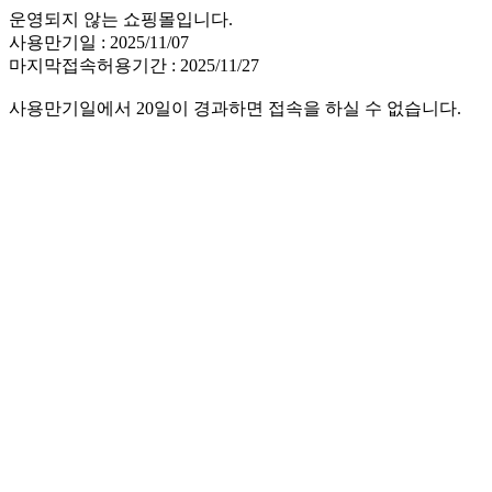
운영되지 않는 쇼핑몰입니다.
사용만기일 : 2025/11/07
마지막접속허용기간 : 2025/11/27
사용만기일에서 20일이 경과하면 접속을 하실 수 없습니다.