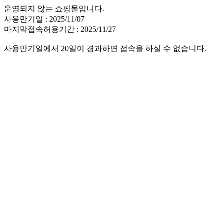
운영되지 않는 쇼핑몰입니다.
사용만기일 : 2025/11/07
마지막접속허용기간 : 2025/11/27
사용만기일에서 20일이 경과하면 접속을 하실 수 없습니다.