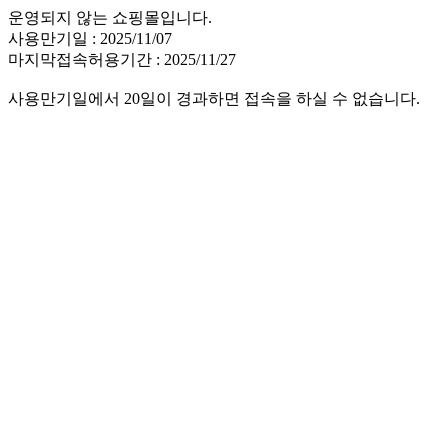
운영되지 않는 쇼핑몰입니다.
사용만기일 : 2025/11/07
마지막접속허용기간 : 2025/11/27
사용만기일에서 20일이 경과하면 접속을 하실 수 없습니다.