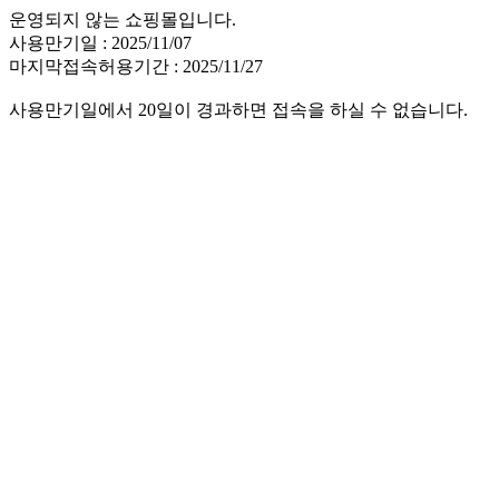
운영되지 않는 쇼핑몰입니다.
사용만기일 : 2025/11/07
마지막접속허용기간 : 2025/11/27
사용만기일에서 20일이 경과하면 접속을 하실 수 없습니다.