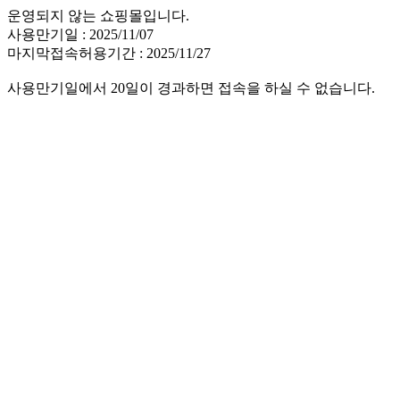
운영되지 않는 쇼핑몰입니다.
사용만기일 : 2025/11/07
마지막접속허용기간 : 2025/11/27
사용만기일에서 20일이 경과하면 접속을 하실 수 없습니다.