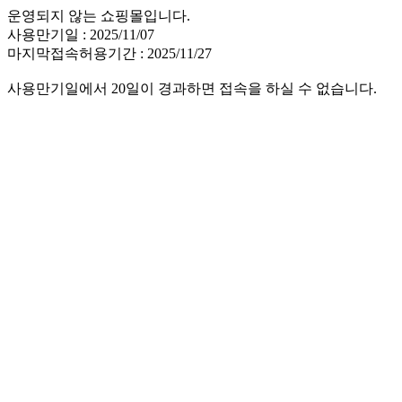
운영되지 않는 쇼핑몰입니다.
사용만기일 : 2025/11/07
마지막접속허용기간 : 2025/11/27
사용만기일에서 20일이 경과하면 접속을 하실 수 없습니다.