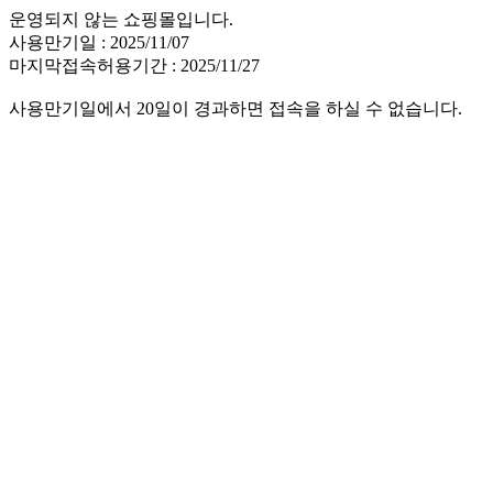
운영되지 않는 쇼핑몰입니다.
사용만기일 : 2025/11/07
마지막접속허용기간 : 2025/11/27
사용만기일에서 20일이 경과하면 접속을 하실 수 없습니다.