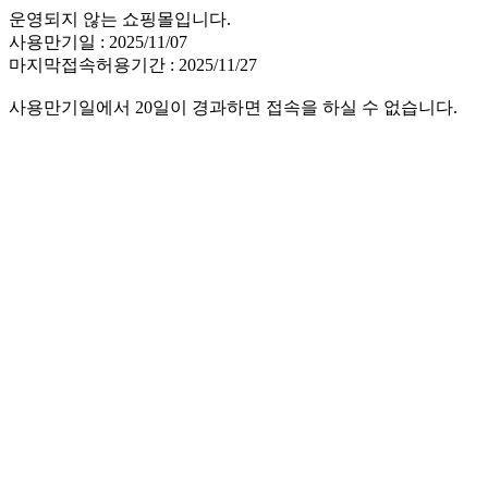
운영되지 않는 쇼핑몰입니다.
사용만기일 : 2025/11/07
마지막접속허용기간 : 2025/11/27
사용만기일에서 20일이 경과하면 접속을 하실 수 없습니다.