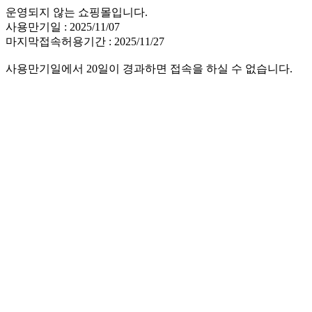
운영되지 않는 쇼핑몰입니다.
사용만기일 : 2025/11/07
마지막접속허용기간 : 2025/11/27
사용만기일에서 20일이 경과하면 접속을 하실 수 없습니다.