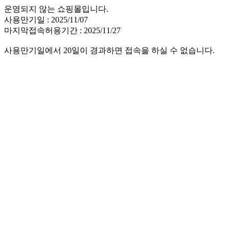
운영되지 않는 쇼핑몰입니다.
사용만기일 : 2025/11/07
마지막접속허용기간 : 2025/11/27
사용만기일에서 20일이 경과하면 접속을 하실 수 없습니다.