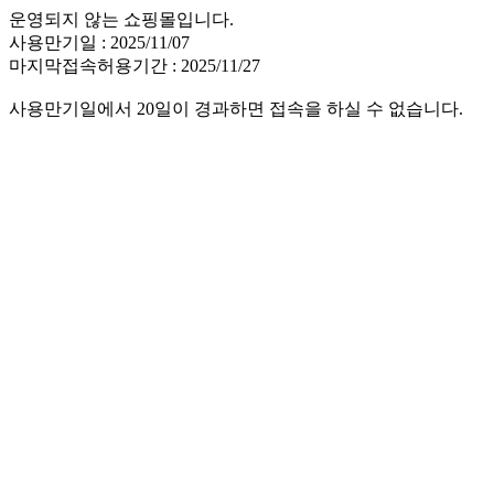
운영되지 않는 쇼핑몰입니다.
사용만기일 : 2025/11/07
마지막접속허용기간 : 2025/11/27
사용만기일에서 20일이 경과하면 접속을 하실 수 없습니다.