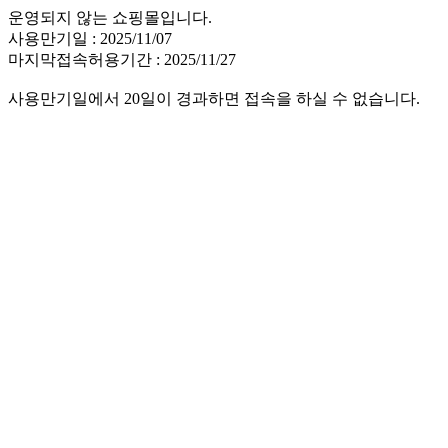
운영되지 않는 쇼핑몰입니다.
사용만기일 : 2025/11/07
마지막접속허용기간 : 2025/11/27
사용만기일에서 20일이 경과하면 접속을 하실 수 없습니다.