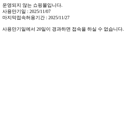
운영되지 않는 쇼핑몰입니다.
사용만기일 : 2025/11/07
마지막접속허용기간 : 2025/11/27
사용만기일에서 20일이 경과하면 접속을 하실 수 없습니다.