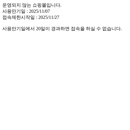
운영되지 않는 쇼핑몰입니다.
사용만기일 : 2025/11/07
접속제한시작일 : 2025/11/27
사용만기일에서 20일이 경과하면 접속을 하실 수 없습니다.