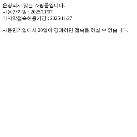
운영되지 않는 쇼핑몰입니다.
사용만기일 : 2025/11/07
마지막접속허용기간 : 2025/11/27
사용만기일에서 20일이 경과하면 접속을 하실 수 없습니다.