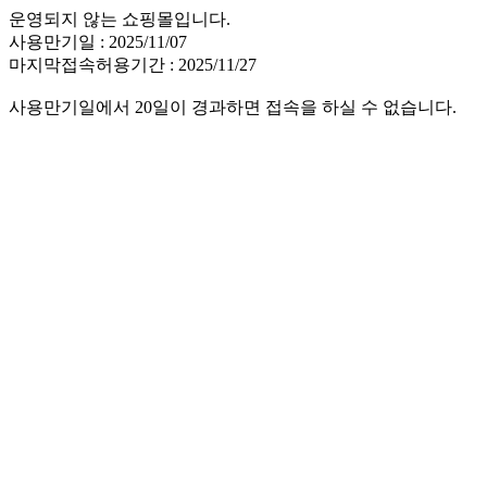
운영되지 않는 쇼핑몰입니다.
사용만기일 : 2025/11/07
마지막접속허용기간 : 2025/11/27
사용만기일에서 20일이 경과하면 접속을 하실 수 없습니다.