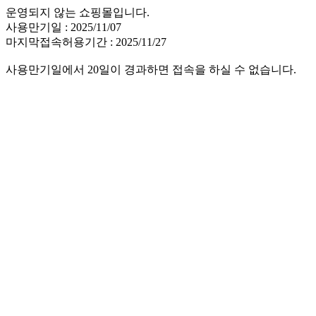
운영되지 않는 쇼핑몰입니다.
사용만기일 : 2025/11/07
마지막접속허용기간 : 2025/11/27
사용만기일에서 20일이 경과하면 접속을 하실 수 없습니다.