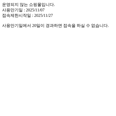
운영되지 않는 쇼핑몰입니다.
사용만기일 : 2025/11/07
접속제한시작일 : 2025/11/27
사용만기일에서 20일이 경과하면 접속을 하실 수 없습니다.