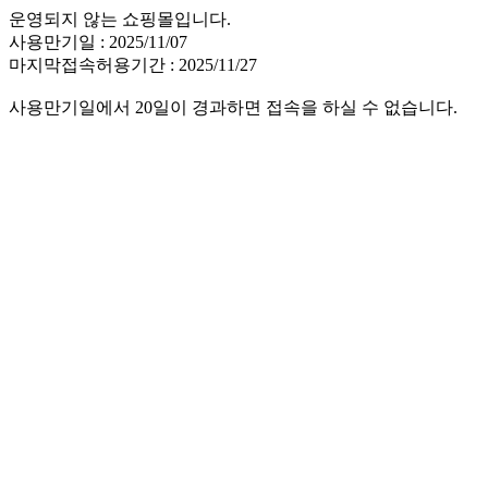
운영되지 않는 쇼핑몰입니다.
사용만기일 : 2025/11/07
마지막접속허용기간 : 2025/11/27
사용만기일에서 20일이 경과하면 접속을 하실 수 없습니다.