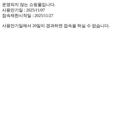
운영되지 않는 쇼핑몰입니다.
사용만기일 : 2025/11/07
접속제한시작일 : 2025/11/27
사용만기일에서 20일이 경과하면 접속을 하실 수 없습니다.