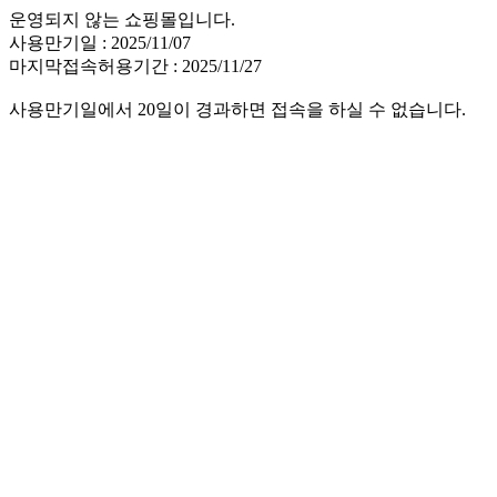
운영되지 않는 쇼핑몰입니다.
사용만기일 : 2025/11/07
마지막접속허용기간 : 2025/11/27
사용만기일에서 20일이 경과하면 접속을 하실 수 없습니다.