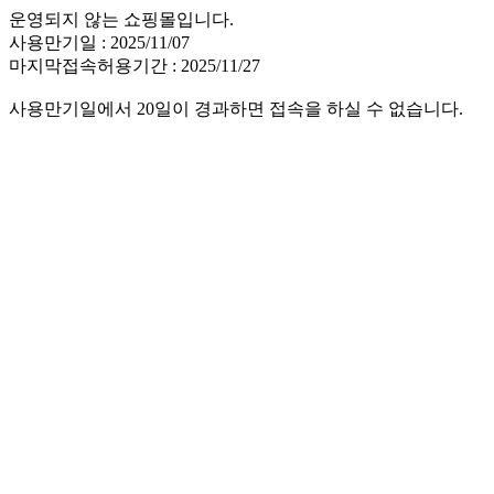
운영되지 않는 쇼핑몰입니다.
사용만기일 : 2025/11/07
마지막접속허용기간 : 2025/11/27
사용만기일에서 20일이 경과하면 접속을 하실 수 없습니다.