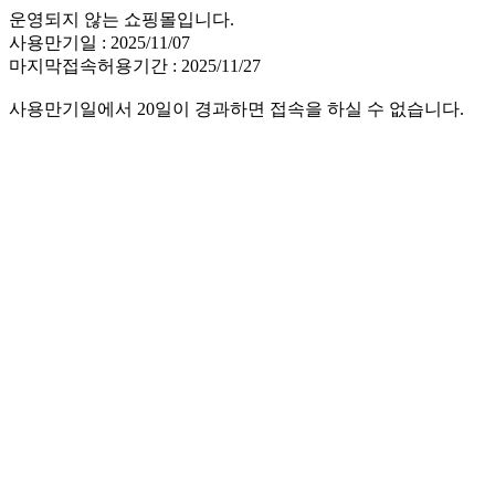
운영되지 않는 쇼핑몰입니다.
사용만기일 : 2025/11/07
마지막접속허용기간 : 2025/11/27
사용만기일에서 20일이 경과하면 접속을 하실 수 없습니다.