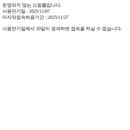
운영되지 않는 쇼핑몰입니다.
사용만기일 : 2025/11/07
마지막접속허용기간 : 2025/11/27
사용만기일에서 20일이 경과하면 접속을 하실 수 없습니다.