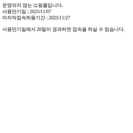
운영되지 않는 쇼핑몰입니다.
사용만기일 : 2025/11/07
마지막접속허용기간 : 2025/11/27
사용만기일에서 20일이 경과하면 접속을 하실 수 없습니다.