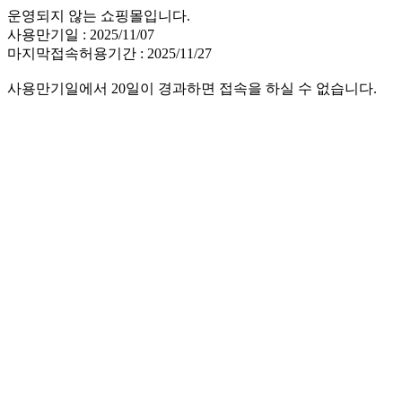
운영되지 않는 쇼핑몰입니다.
사용만기일 : 2025/11/07
마지막접속허용기간 : 2025/11/27
사용만기일에서 20일이 경과하면 접속을 하실 수 없습니다.