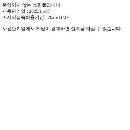
운영되지 않는 쇼핑몰입니다.
사용만기일 : 2025/11/07
마지막접속허용기간 : 2025/11/27
사용만기일에서 20일이 경과하면 접속을 하실 수 없습니다.