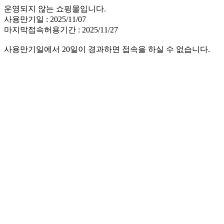
운영되지 않는 쇼핑몰입니다.
사용만기일 : 2025/11/07
마지막접속허용기간 : 2025/11/27
사용만기일에서 20일이 경과하면 접속을 하실 수 없습니다.