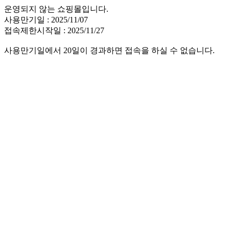
운영되지 않는 쇼핑몰입니다.
사용만기일 : 2025/11/07
접속제한시작일 : 2025/11/27
사용만기일에서 20일이 경과하면 접속을 하실 수 없습니다.