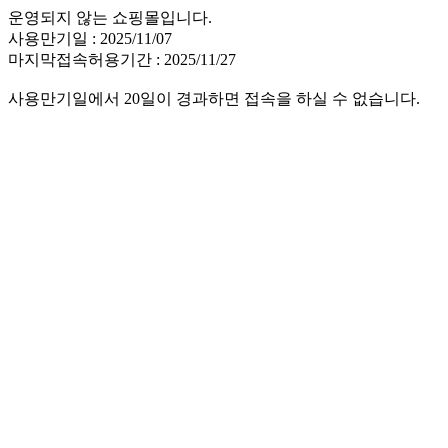
운영되지 않는 쇼핑몰입니다.
사용만기일 : 2025/11/07
마지막접속허용기간 : 2025/11/27
사용만기일에서 20일이 경과하면 접속을 하실 수 없습니다.