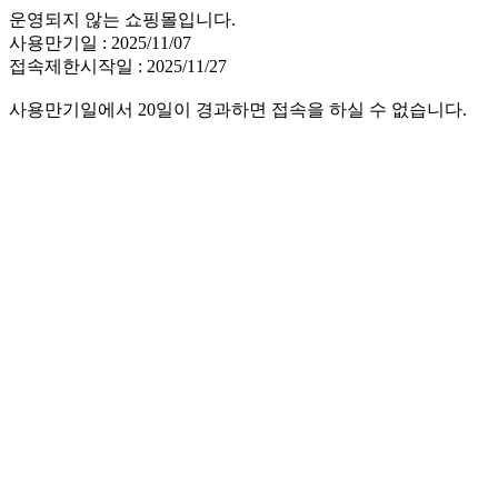
운영되지 않는 쇼핑몰입니다.
사용만기일 : 2025/11/07
접속제한시작일 : 2025/11/27
사용만기일에서 20일이 경과하면 접속을 하실 수 없습니다.