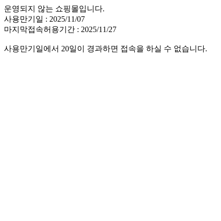
운영되지 않는 쇼핑몰입니다.
사용만기일 : 2025/11/07
마지막접속허용기간 : 2025/11/27
사용만기일에서 20일이 경과하면 접속을 하실 수 없습니다.