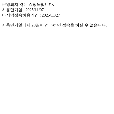
운영되지 않는 쇼핑몰입니다.
사용만기일 : 2025/11/07
마지막접속허용기간 : 2025/11/27
사용만기일에서 20일이 경과하면 접속을 하실 수 없습니다.