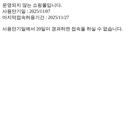
운영되지 않는 쇼핑몰입니다.
사용만기일 : 2025/11/07
마지막접속허용기간 : 2025/11/27
사용만기일에서 20일이 경과하면 접속을 하실 수 없습니다.