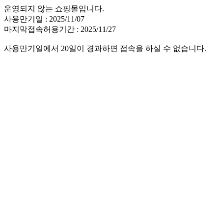
운영되지 않는 쇼핑몰입니다.
사용만기일 : 2025/11/07
마지막접속허용기간 : 2025/11/27
사용만기일에서 20일이 경과하면 접속을 하실 수 없습니다.