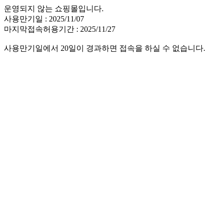
운영되지 않는 쇼핑몰입니다.
사용만기일 : 2025/11/07
마지막접속허용기간 : 2025/11/27
사용만기일에서 20일이 경과하면 접속을 하실 수 없습니다.