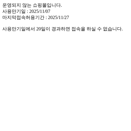
운영되지 않는 쇼핑몰입니다.
사용만기일 : 2025/11/07
마지막접속허용기간 : 2025/11/27
사용만기일에서 20일이 경과하면 접속을 하실 수 없습니다.