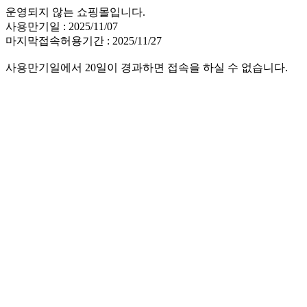
운영되지 않는 쇼핑몰입니다.
사용만기일 : 2025/11/07
마지막접속허용기간 : 2025/11/27
사용만기일에서 20일이 경과하면 접속을 하실 수 없습니다.