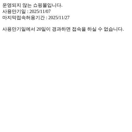
운영되지 않는 쇼핑몰입니다.
사용만기일 : 2025/11/07
마지막접속허용기간 : 2025/11/27
사용만기일에서 20일이 경과하면 접속을 하실 수 없습니다.