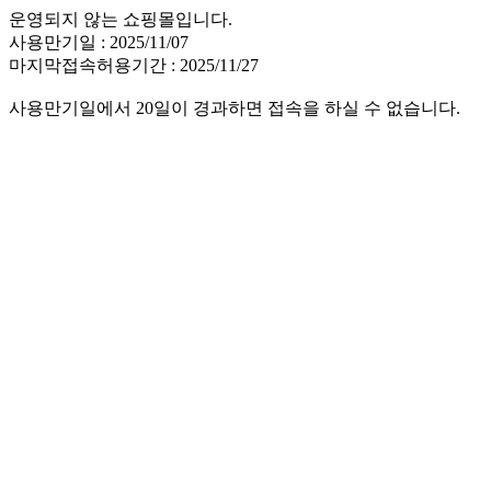
운영되지 않는 쇼핑몰입니다.
사용만기일 : 2025/11/07
마지막접속허용기간 : 2025/11/27
사용만기일에서 20일이 경과하면 접속을 하실 수 없습니다.