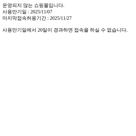
운영되지 않는 쇼핑몰입니다.
사용만기일 : 2025/11/07
마지막접속허용기간 : 2025/11/27
사용만기일에서 20일이 경과하면 접속을 하실 수 없습니다.